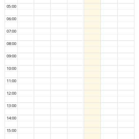
05:00
06:00
07:00
08:00
09:00
10:00
11:00
12:00
13:00
14:00
15:00